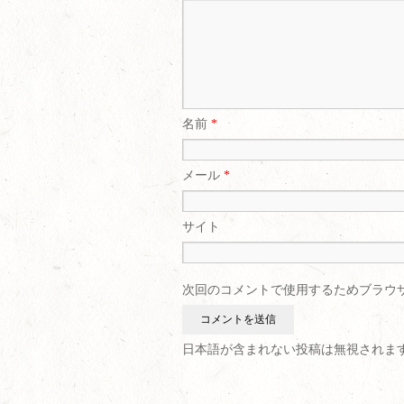
名前
*
メール
*
サイト
次回のコメントで使用するためブラウ
日本語が含まれない投稿は無視されま