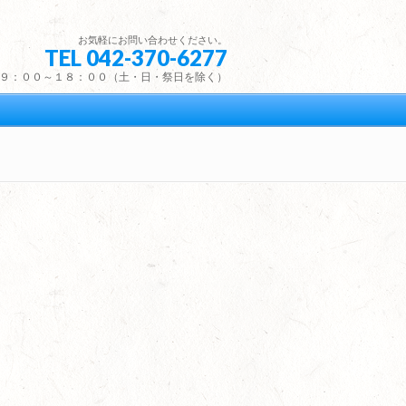
お気軽にお問い合わせください。
TEL 042-370-6277
９：００～１８：００（土・日・祭日を除く）