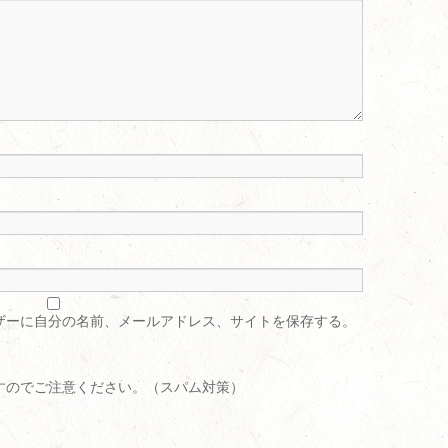
ザーに自分の名前、メールアドレス、サイトを保存する。
すのでご注意ください。（スパム対策）